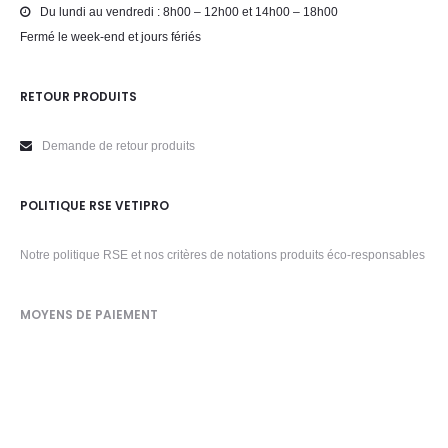
Du lundi au vendredi : 8h00 – 12h00 et 14h00 – 18h00
Fermé le week-end et jours fériés
RETOUR PRODUITS
Demande de retour produits
POLITIQUE RSE VETIPRO
Notre politique RSE et nos critères de notations produits éco-responsables
MOYENS DE PAIEMENT