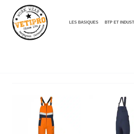
LES BASIQUES
BTP ET INDUS