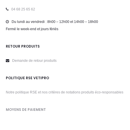
04 68 25 65 62
Du lundi au vendredi : 8h00 – 12h00 et 14h00 – 18h00
Fermé le week-end et jours fériés
RETOUR PRODUITS
Demande de retour produits
POLITIQUE RSE VETIPRO
Notre politique RSE et nos critères de notations produits éco-responsables
MOYENS DE PAIEMENT