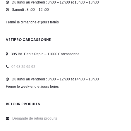
Du lundi au vendredi : 8h00 – 12h00 et 13h30 – 18h30
Samedi : 8h00 – 12h00
Fermé le dimanche et jours fériés
VETIPRO CARCASSONNE
395 Bd. Denis Papin – 11000 Carcassonne
04 68 25 65 62
Du lundi au vendredi : 8h00 – 12h00 et 14h00 – 18h00
Fermé le week-end et jours fériés
RETOUR PRODUITS
Demande de retour produits