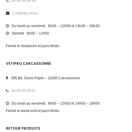
04 68 54 04 26
Contactez-nous
Du lundi au vendredi : 8h00 – 12h00 et 13h30 – 18h30
Samedi : 8h00 – 12h00
Fermé le dimanche et jours fériés
VETIPRO CARCASSONNE
395 Bd. Denis Papin – 11000 Carcassonne
04 68 25 65 62
Du lundi au vendredi : 8h00 – 12h00 et 14h00 – 18h00
Fermé le week-end et jours fériés
RETOUR PRODUITS