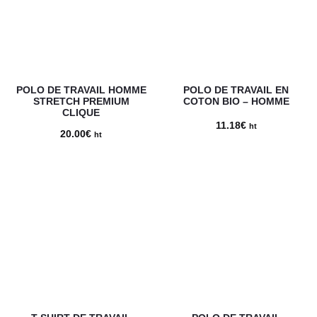
POLO DE TRAVAIL HOMME
POLO DE TRAVAIL EN
STRETCH PREMIUM
COTON BIO – HOMME
CLIQUE
11.18
€
ht
20.00
€
ht