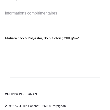
Informations complémentaires
Matière : 65% Polyester, 35% Coton ; 200 g/m2
VETIPRO PERPIGNAN
955 Av. Julien Panchot – 66000 Perpignan