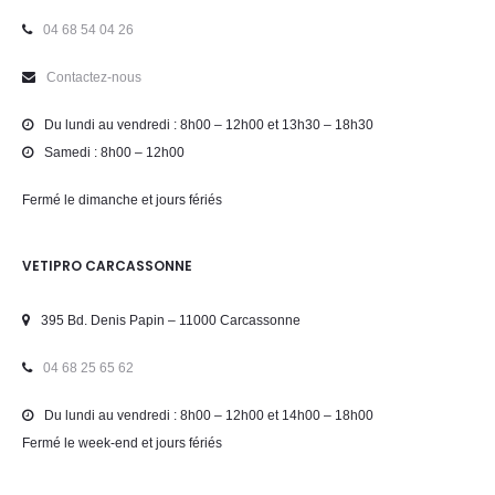
04 68 54 04 26
Contactez-nous
Du lundi au vendredi : 8h00 – 12h00 et 13h30 – 18h30
Samedi : 8h00 – 12h00
Fermé le dimanche et jours fériés
VETIPRO CARCASSONNE
395 Bd. Denis Papin – 11000 Carcassonne
04 68 25 65 62
Du lundi au vendredi : 8h00 – 12h00 et 14h00 – 18h00
Fermé le week-end et jours fériés