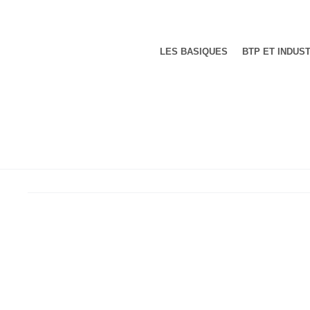
LES BASIQUES
BTP ET INDUS