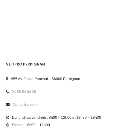
VETIPRO PERPIGNAN
955 Av. Julien Panchot – 66000 Perpignan
04 68 54 04 26
Contactez-nous
Du lundi au vendredi : 8h00 – 12h00 et 13h30 – 18h30
Samedi : 8h00 – 12h00