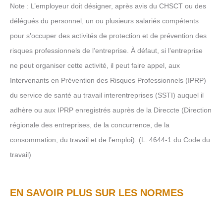
Note : L’employeur doit désigner, après avis du CHSCT ou des
délégués du personnel, un ou plusieurs salariés compétents
pour s’occuper des activités de protection et de prévention des
risques professionnels de l’entreprise. À défaut, si l’entreprise
ne peut organiser cette activité, il peut faire appel, aux
Intervenants en Prévention des Risques Professionnels (IPRP)
du service de santé au travail interentreprises (SSTI) auquel il
adhère ou aux IPRP enregistrés auprès de la Direccte (Direction
régionale des entreprises, de la concurrence, de la
consommation, du travail et de l’emploi). (L. 4644-1 du Code du
travail)
EN SAVOIR PLUS SUR LES NORMES