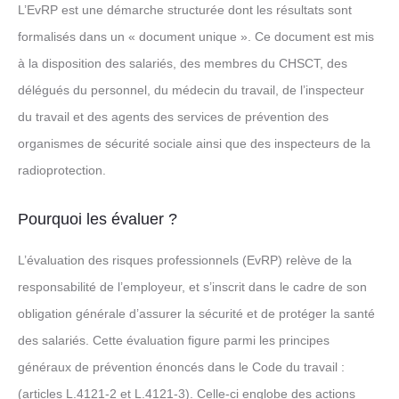
L’EvRP est une démarche structurée dont les résultats sont
formalisés dans un « document unique ». Ce document est mis
à la disposition des salariés, des membres du CHSCT, des
délégués du personnel, du médecin du travail, de l’inspecteur
du travail et des agents des services de prévention des
organismes de sécurité sociale ainsi que des inspecteurs de la
radioprotection.
Pourquoi les évaluer ?
L’évaluation des risques professionnels (EvRP) relève de la
responsabilité de l’employeur, et s’inscrit dans le cadre de son
obligation générale d’assurer la sécurité et de protéger la santé
des salariés. Cette évaluation figure parmi les principes
généraux de prévention énoncés dans le Code du travail :
(articles L.4121-2 et L.4121-3). Celle-ci englobe des actions