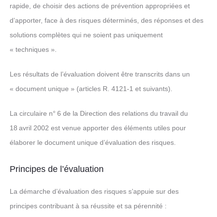
rapide, de choisir des actions de prévention appropriées et
d’apporter, face à des risques déterminés, des réponses et des
solutions complètes qui ne soient pas uniquement
« techniques ».
Les résultats de l’évaluation doivent être transcrits dans un
« document unique » (articles R. 4121-1 et suivants).
La circulaire n° 6 de la Direction des relations du travail du
18 avril 2002 est venue apporter des éléments utiles pour
élaborer le document unique d’évaluation des risques.
Principes de l’évaluation
La démarche d’évaluation des risques s’appuie sur des
principes contribuant à sa réussite et sa pérennité :