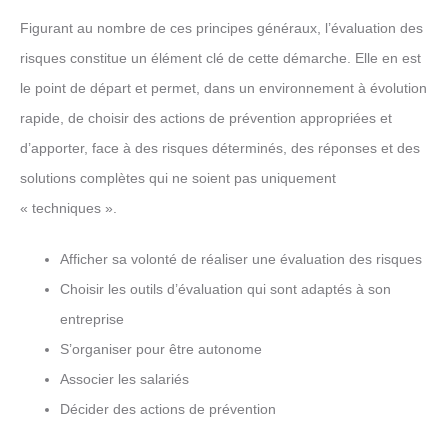
Figurant au nombre de ces principes généraux, l’évaluation des
risques constitue un élément clé de cette démarche. Elle en est
le point de départ et permet, dans un environnement à évolution
rapide, de choisir des actions de prévention appropriées et
d’apporter, face à des risques déterminés, des réponses et des
solutions complètes qui ne soient pas uniquement
« techniques ».
Afficher sa volonté de réaliser une évaluation des risques
Choisir les outils d’évaluation qui sont adaptés à son
entreprise
S’organiser pour être autonome
Associer les salariés
Décider des actions de prévention