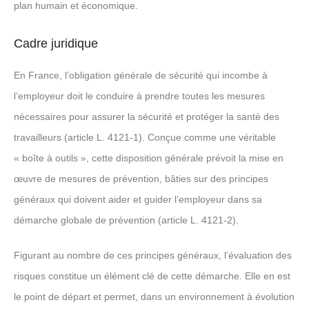
plan humain et économique.
Cadre juridique
En France, l’obligation générale de sécurité qui incombe à
l’employeur doit le conduire à prendre toutes les mesures
nécessaires pour assurer la sécurité et protéger la santé des
travailleurs (article L. 4121-1). Conçue comme une véritable
« boîte à outils », cette disposition générale prévoit la mise en
œuvre de mesures de prévention, bâties sur des principes
généraux qui doivent aider et guider l’employeur dans sa
démarche globale de prévention (article L. 4121-2).
Figurant au nombre de ces principes généraux, l’évaluation des
risques constitue un élément clé de cette démarche. Elle en est
le point de départ et permet, dans un environnement à évolution