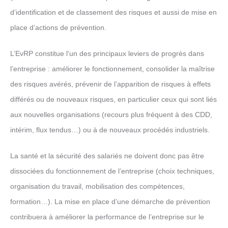
d’identification et de classement des risques et aussi de mise en
place d’actions de prévention.
L’EvRP constitue l’un des principaux leviers de progrès dans
l’entreprise : améliorer le fonctionnement, consolider la maîtrise
des risques avérés, prévenir de l’apparition de risques à effets
différés ou de nouveaux risques, en particulier ceux qui sont liés
aux nouvelles organisations (recours plus fréquent à des CDD,
intérim, flux tendus…) ou à de nouveaux procédés industriels.
La santé et la sécurité des salariés ne doivent donc pas être
dissociées du fonctionnement de l’entreprise (choix techniques,
organisation du travail, mobilisation des compétences,
formation…). La mise en place d’une démarche de prévention
contribuera à améliorer la performance de l’entreprise sur le