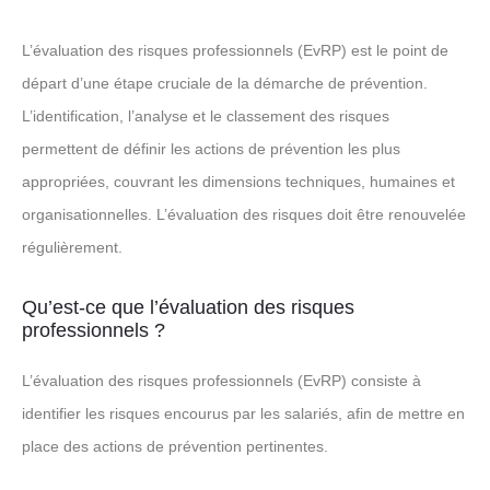
L’évaluation des risques professionnels (EvRP) est le point de
départ d’une étape cruciale de la démarche de prévention.
L’identification, l’analyse et le classement des risques
permettent de définir les actions de prévention les plus
appropriées, couvrant les dimensions techniques, humaines et
organisationnelles. L’évaluation des risques doit être renouvelée
régulièrement.
Qu’est-ce que l’évaluation des risques
professionnels ?
L’évaluation des risques professionnels (EvRP) consiste à
identifier les risques encourus par les salariés, afin de mettre en
place des actions de prévention pertinentes.