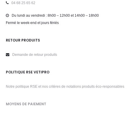
04 68 25 65 62
Du lundi au vendredi : 8h00 – 12h00 et 14h00 – 18h00
Fermé le week-end et jours fériés
RETOUR PRODUITS
Demande de retour produits
POLITIQUE RSE VETIPRO
Notre politique RSE et nos critères de notations produits éco-responsables
MOYENS DE PAIEMENT