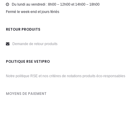
Du lundi au vendredi : 8h00 – 12h00 et 14h00 – 18h00
Fermé le week-end et jours fériés
RETOUR PRODUITS
Demande de retour produits
POLITIQUE RSE VETIPRO
Notre politique RSE et nos critères de notations produits éco-responsables
MOYENS DE PAIEMENT