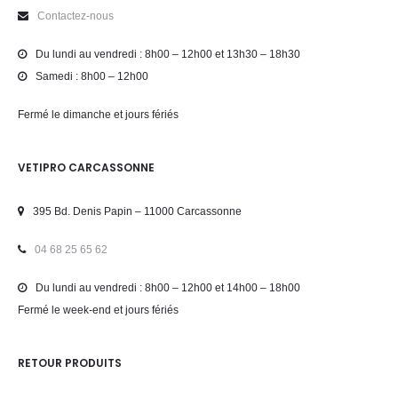
Contactez-nous
Du lundi au vendredi : 8h00 – 12h00 et 13h30 – 18h30
Samedi : 8h00 – 12h00
Fermé le dimanche et jours fériés
VETIPRO CARCASSONNE
395 Bd. Denis Papin – 11000 Carcassonne
04 68 25 65 62
Du lundi au vendredi : 8h00 – 12h00 et 14h00 – 18h00
Fermé le week-end et jours fériés
RETOUR PRODUITS