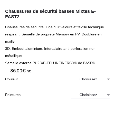
Chaussures de sécurité basses Mixtes E-
FAST2
Chaussures de sécurité. Tige cuir velours et textile technique
respirant. Semelle de propreté Memory en PV. Doublure en
maille
3D. Embout aluminium. Intercalaire anti-perforation non
métallique.
Semelle externe PU2D/E-TPU INFINERGY® de BASF®.
86.00
€
ht
Couleur
Pointures