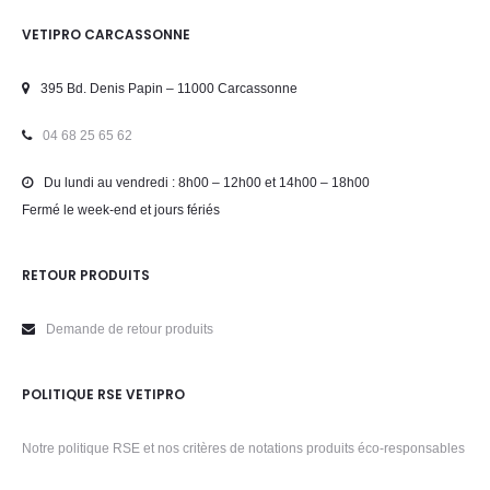
VETIPRO CARCASSONNE
395 Bd. Denis Papin – 11000 Carcassonne
04 68 25 65 62
Du lundi au vendredi : 8h00 – 12h00 et 14h00 – 18h00
Fermé le week-end et jours fériés
RETOUR PRODUITS
Demande de retour produits
POLITIQUE RSE VETIPRO
Notre politique RSE et nos critères de notations produits éco-responsables