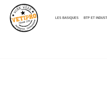
LES BASIQUES
BTP ET INDUS