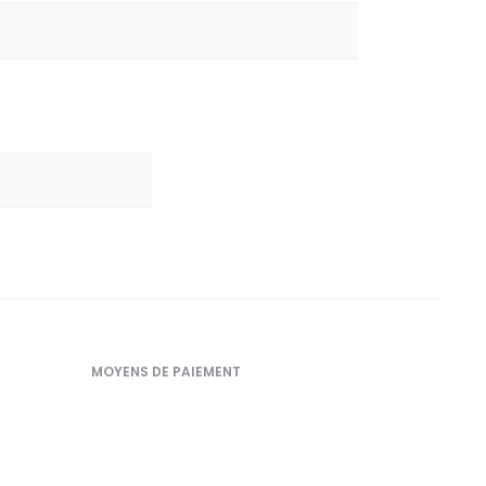
MOYENS DE PAIEMENT