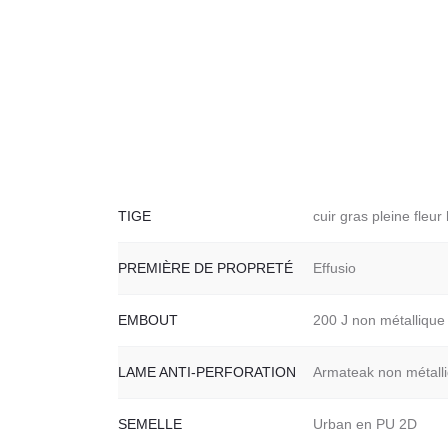
TIGE
cuir gras pleine fleur
PREMIÈRE DE PROPRETÉ
Effusio
EMBOUT
200 J non métalliqu
LAME ANTI-PERFORATION
Armateak non métall
SEMELLE
Urban en PU 2D