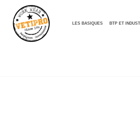
LES BASIQUES
BTP ET INDUS