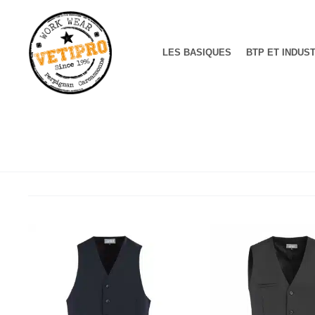
LES BASIQUES
BTP ET INDUS