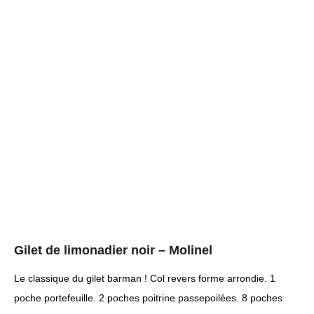
Gilet de limonadier noir – Molinel
Le classique du gilet barman ! Col revers forme arrondie. 1
poche portefeuille. 2 poches poitrine passepoilées. 8 poches