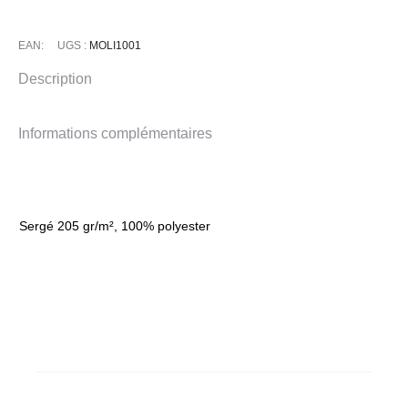
EAN:
UGS :
MOLI1001
Description
Informations complémentaires
Sergé 205 gr/m², 100% polyester