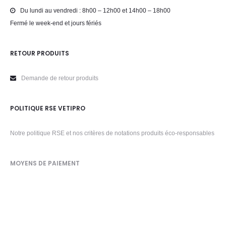
Du lundi au vendredi : 8h00 – 12h00 et 14h00 – 18h00
Fermé le week-end et jours fériés
RETOUR PRODUITS
Demande de retour produits
POLITIQUE RSE VETIPRO
Notre politique RSE et nos critères de notations produits éco-responsables
MOYENS DE PAIEMENT