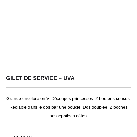
GILET DE SERVICE – UVA
Grande encolure en V. Découpes princesses. 2 boutons cousus.
Réglable dans le dos par une boucle. Dos doublée. 2 poches
passepoilées côtés.