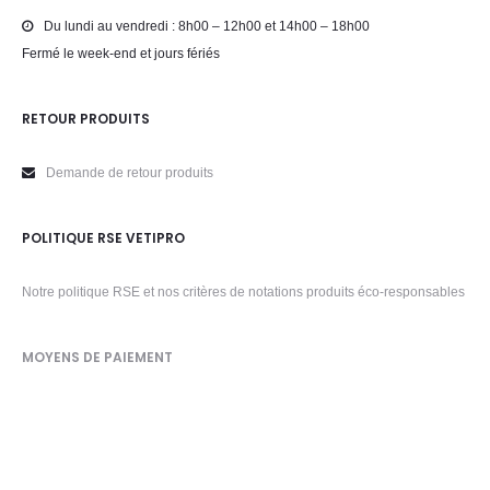
Du lundi au vendredi : 8h00 – 12h00 et 14h00 – 18h00
Fermé le week-end et jours fériés
RETOUR PRODUITS
Demande de retour produits
POLITIQUE RSE VETIPRO
Notre politique RSE et nos critères de notations produits éco-responsables
MOYENS DE PAIEMENT