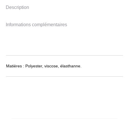
Description
Informations complémentaires
Matières : Polyester, viscose, élasthanne.