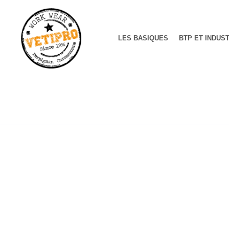
LES BASIQUES
BTP ET INDUS