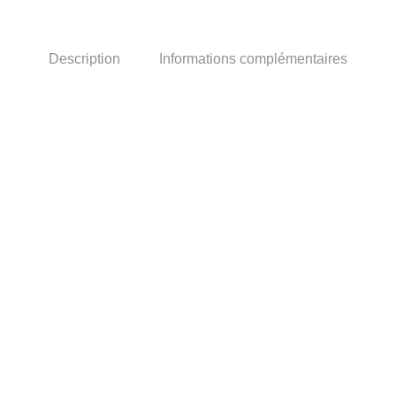
Description
Informations complémentaires