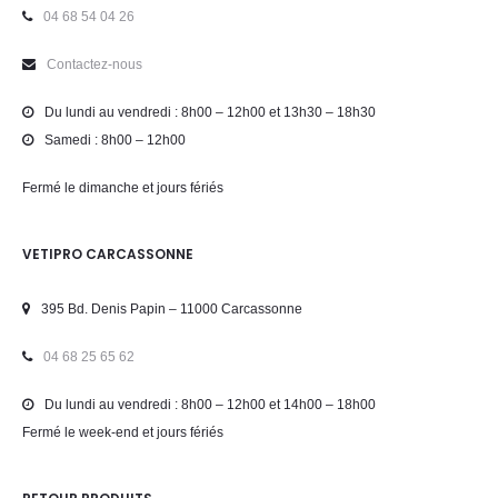
04 68 54 04 26
Contactez-nous
Du lundi au vendredi : 8h00 – 12h00 et 13h30 – 18h30
Samedi : 8h00 – 12h00
Fermé le dimanche et jours fériés
VETIPRO CARCASSONNE
395 Bd. Denis Papin – 11000 Carcassonne
04 68 25 65 62
Du lundi au vendredi : 8h00 – 12h00 et 14h00 – 18h00
Fermé le week-end et jours fériés