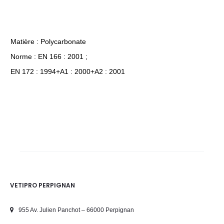
Matière : Polycarbonate
Norme : EN 166 : 2001 ;
EN 172 : 1994+A1 : 2000+A2 : 2001
VETIPRO PERPIGNAN
955 Av. Julien Panchot – 66000 Perpignan