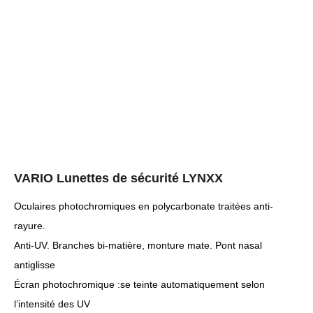
VARIO Lunettes de sécurité LYNXX
Oculaires photochromiques en polycarbonate traitées anti-
rayure.
Anti-UV. Branches bi-matière, monture mate. Pont nasal
antiglisse
Écran photochromique :se teinte automatiquement selon
l’intensité des UV