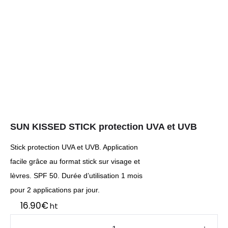
SUN KISSED STICK protection UVA et UVB
Stick protection UVA et UVB. Application
facile grâce au format stick sur visage et
lèvres. SPF 50. Durée d’utilisation 1 mois
pour 2 applications par jour.
16.90
€
ht