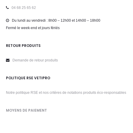
04 68 25 65 62
Du lundi au vendredi : 8h00 – 12h00 et 14h00 – 18h00
Fermé le week-end et jours fériés
RETOUR PRODUITS
Demande de retour produits
POLITIQUE RSE VETIPRO
Notre politique RSE et nos critères de notations produits éco-responsables
MOYENS DE PAIEMENT