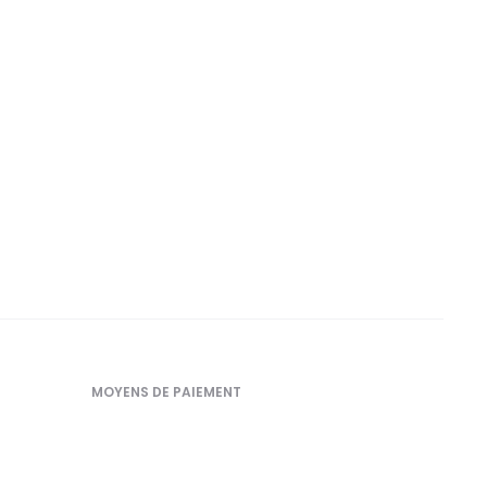
MOYENS DE PAIEMENT