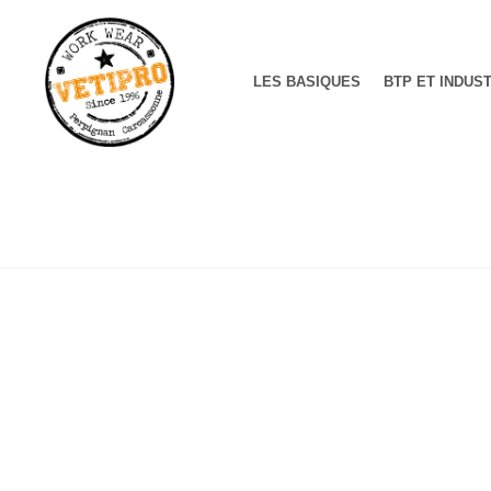
LES BASIQUES
BTP ET INDUS