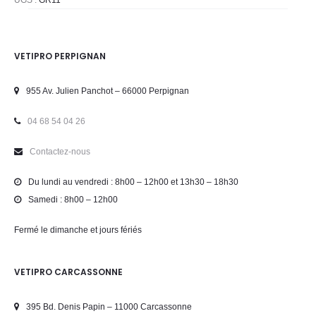
VETIPRO PERPIGNAN
955 Av. Julien Panchot – 66000 Perpignan
04 68 54 04 26
Contactez-nous
Du lundi au vendredi : 8h00 – 12h00 et 13h30 – 18h30
Samedi : 8h00 – 12h00
Fermé le dimanche et jours fériés
VETIPRO CARCASSONNE
395 Bd. Denis Papin – 11000 Carcassonne