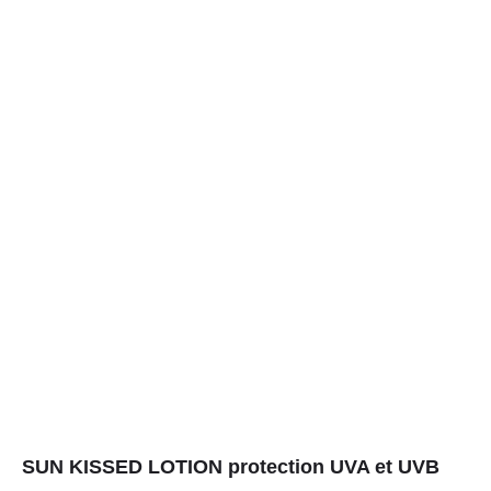
SUN KISSED LOTION protection UVA et UVB