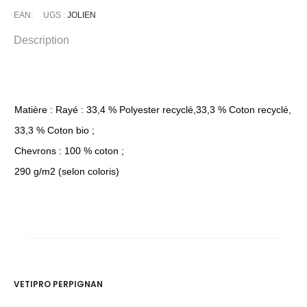
EAN:
UGS :
JOLIEN
Description
Matière : Rayé : 33,4 % Polyester recyclé,33,3 % Coton recyclé,
33,3 % Coton bio ;
Chevrons : 100 % coton ;
290 g/m2 (selon coloris)
VETIPRO PERPIGNAN