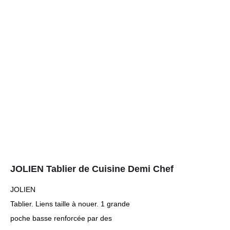
JOLIEN Tablier de Cuisine Demi Chef
JOLIEN
Tablier. Liens taille à nouer. 1 grande
poche basse renforcée par des