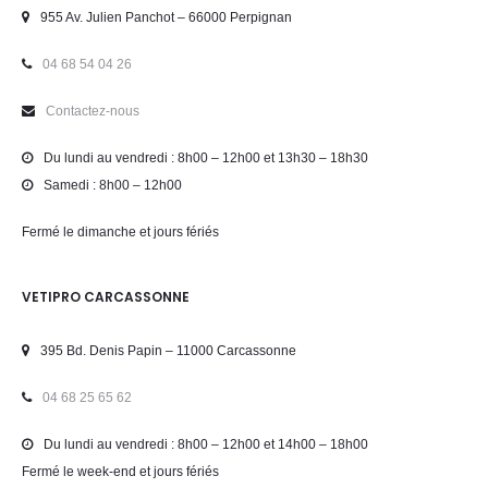
955 Av. Julien Panchot – 66000 Perpignan
04 68 54 04 26
Contactez-nous
Du lundi au vendredi : 8h00 – 12h00 et 13h30 – 18h30
Samedi : 8h00 – 12h00
Fermé le dimanche et jours fériés
VETIPRO CARCASSONNE
395 Bd. Denis Papin – 11000 Carcassonne
04 68 25 65 62
Du lundi au vendredi : 8h00 – 12h00 et 14h00 – 18h00
Fermé le week-end et jours fériés