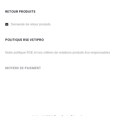
RETOUR PRODUITS
Demande de retour produits
POLITIQUE RSE VETIPRO
Notre politique RSE et nos critères de notations produits éco-responsables
MOYENS DE PAIEMENT