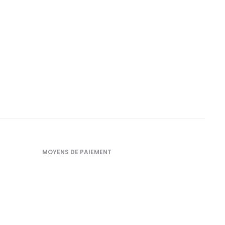
MOYENS DE PAIEMENT