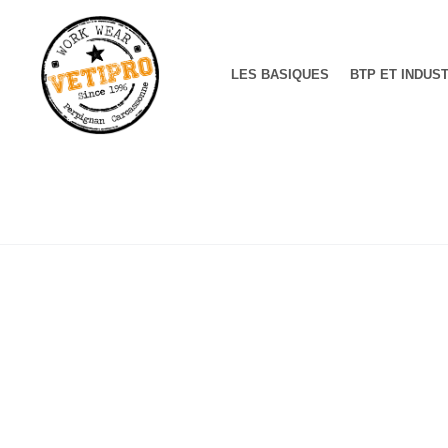
LES BASIQUES
BTP ET INDUS