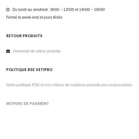
Du lundi au vendredi : 8h00 – 12h00 et 14h00 – 18h00
Fermé le week-end et jours fériés
RETOUR PRODUITS
Demande de retour produits
POLITIQUE RSE VETIPRO
Notre politique RSE et nos critères de notations produits éco-responsables
MOYENS DE PAIEMENT