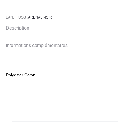
Noir
EAN:
UGS :
ARENAL NOIR
Description
Informations complémentaires
Polyester Coton