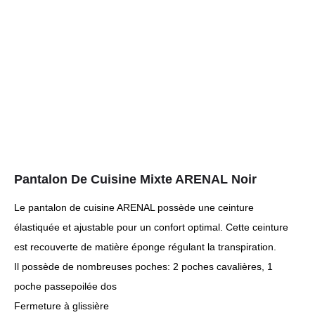
Pantalon De Cuisine Mixte ARENAL Noir
Le pantalon de cuisine ARENAL possède une ceinture
élastiquée et ajustable pour un confort optimal. Cette ceinture
est recouverte de matière éponge régulant la transpiration.
Il possède de nombreuses poches: 2 poches cavalières, 1
poche passepoilée dos
Fermeture à glissière