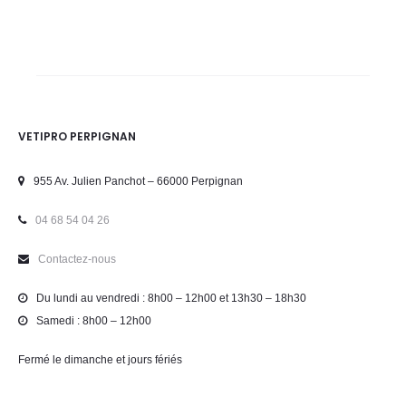
VETIPRO PERPIGNAN
955 Av. Julien Panchot – 66000 Perpignan
04 68 54 04 26
Contactez-nous
Du lundi au vendredi : 8h00 – 12h00 et 13h30 – 18h30
Samedi : 8h00 – 12h00
Fermé le dimanche et jours fériés