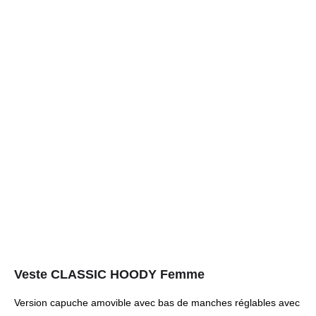
Veste CLASSIC HOODY Femme
Version capuche amovible avec bas de manches réglables avec