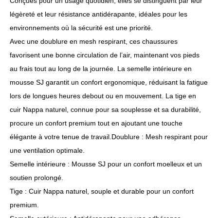
Conçues pour un usage quotidien, elles se distinguent par leur
légèreté et leur résistance antidérapante, idéales pour les
environnements où la sécurité est une priorité.
Avec une doublure en mesh respirant, ces chaussures
favorisent une bonne circulation de l’air, maintenant vos pieds
au frais tout au long de la journée. La semelle intérieure en
mousse SJ garantit un confort ergonomique, réduisant la fatigue
lors de longues heures debout ou en mouvement. La tige en
cuir Nappa naturel, connue pour sa souplesse et sa durabilité,
procure un confort premium tout en ajoutant une touche
élégante à votre tenue de travail.Doublure : Mesh respirant pour
une ventilation optimale.
Semelle intérieure : Mousse SJ pour un confort moelleux et un
soutien prolongé.
Tige : Cuir Nappa naturel, souple et durable pour un confort
premium.