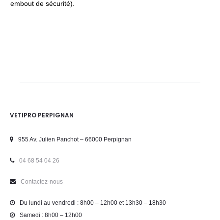
embout de sécurité).
VETIPRO PERPIGNAN
955 Av. Julien Panchot – 66000 Perpignan
04 68 54 04 26
Contactez-nous
Du lundi au vendredi : 8h00 – 12h00 et 13h30 – 18h30
Samedi : 8h00 – 12h00