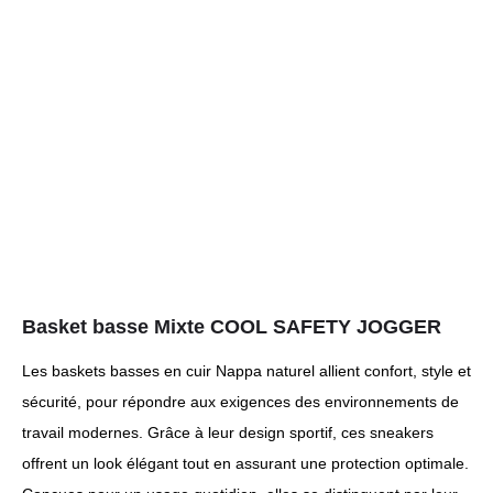
Basket basse Mixte COOL SAFETY JOGGER
Les baskets basses en cuir Nappa naturel allient confort, style et
sécurité, pour répondre aux exigences des environnements de
travail modernes. Grâce à leur design sportif, ces sneakers
offrent un look élégant tout en assurant une protection optimale.