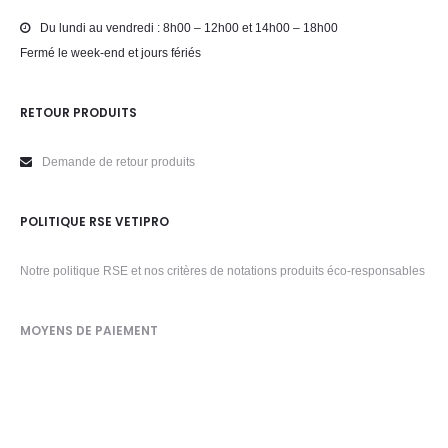
Du lundi au vendredi : 8h00 – 12h00 et 14h00 – 18h00
Fermé le week-end et jours fériés
RETOUR PRODUITS
Demande de retour produits
POLITIQUE RSE VETIPRO
Notre politique RSE et nos critères de notations produits éco-responsables
MOYENS DE PAIEMENT