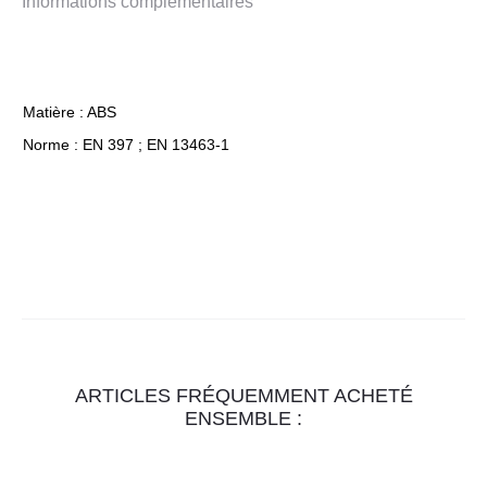
Informations complémentaires
Matière : ABS
Norme : EN 397 ; EN 13463-1
ARTICLES FRÉQUEMMENT ACHETÉ
ENSEMBLE :