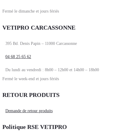
Fermé le dimanche et jours fériés
VETIPRO CARCASSONNE
395 Bd. Denis Papin – 11000 Carcassonne
04 68 25 65 62
Du lundi au vendredi : 8h00 – 12h00 et 14h00 – 18h00
Fermé le week-end et jours fériés
RETOUR PRODUITS
Demande de retour produits
Politique RSE VETIPRO