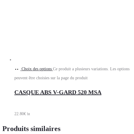
Choix des options
Ce produit a plusieurs variations. Les options
peuvent être choisies sur la page du produit
CASQUE ABS V-GARD 520 MSA
22.80
€
ht
Produits similaires