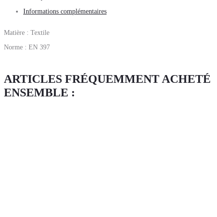
Informations complémentaires
Matière : Textile
Norme : EN 397
ARTICLES FRÉQUEMMENT ACHETÉ
ENSEMBLE :