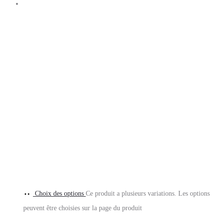
Choix des options
Ce produit a plusieurs variations. Les options
peuvent être choisies sur la page du produit