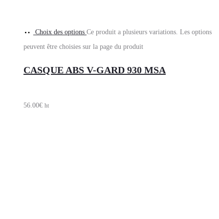
Choix des options
Ce produit a plusieurs variations. Les options
peuvent être choisies sur la page du produit
CASQUE ABS V-GARD 930 MSA
56.00
€
ht