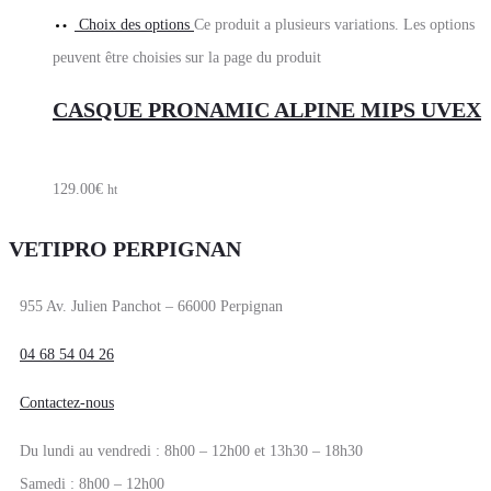
Choix des options
Ce produit a plusieurs variations. Les options
peuvent être choisies sur la page du produit
CASQUE PRONAMIC ALPINE MIPS UVEX
129.00
€
ht
VETIPRO PERPIGNAN
955 Av. Julien Panchot – 66000 Perpignan
04 68 54 04 26
Contactez-nous
Du lundi au vendredi : 8h00 – 12h00 et 13h30 – 18h30
Samedi : 8h00 – 12h00