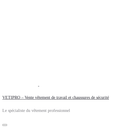
VETIPRO – Vente vêtement de travail et chaussures de sécurité
Le spécialiste du vêtement professionnel