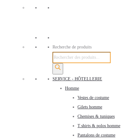
Recherche de produits
SERVICE - HÔTELLERIE
Homme
Vestes de costume
Gilets homme
Chemises & tuniques
T.shirts & polos homme
Pantalons de costume