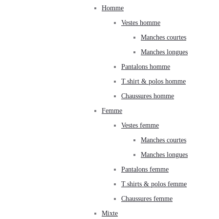
Homme
Vestes homme
Manches courtes
Manches longues
Pantalons homme
T.shirt & polos homme
Chaussures homme
Femme
Vestes femme
Manches courtes
Manches longues
Pantalons femme
T.shirts & polos femme
Chaussures femme
Mixte