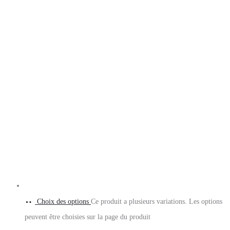
Choix des options
Ce produit a plusieurs variations. Les options
peuvent être choisies sur la page du produit