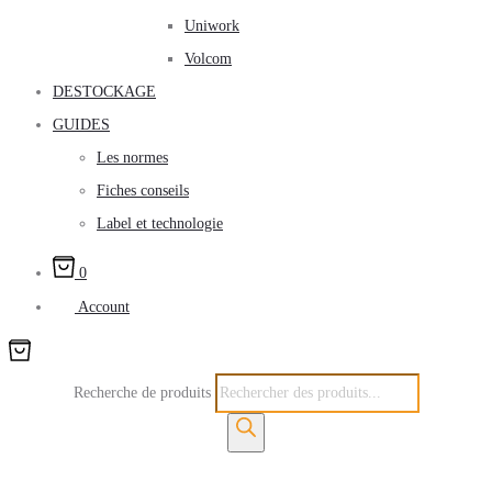
Uniwork
Volcom
DESTOCKAGE
GUIDES
Les normes
Fiches conseils
Label et technologie
0
Account
Recherche de produits