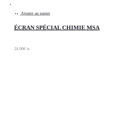
Ajouter au panier
ÉCRAN SPÉCIAL CHIMIE MSA
24.00
€
ht