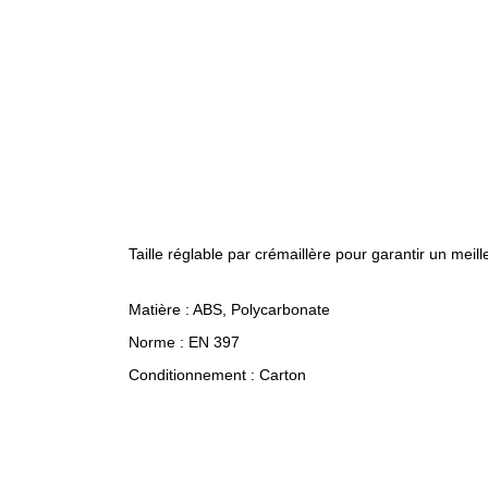
Taille réglable par crémaillère pour garantir un meil
Matière : ABS, Polycarbonate
Norme : EN 397
Conditionnement : Carton