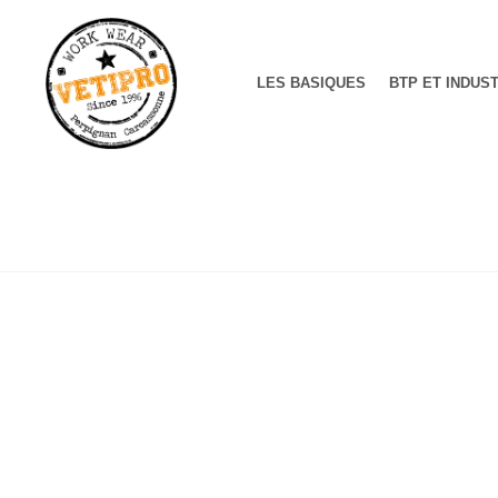
LES BASIQUES
BTP ET INDUS