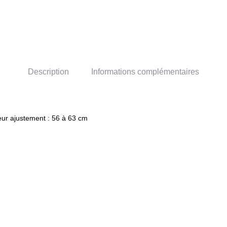
Description
Informations complémentaires
leur ajustement : 56 à 63 cm