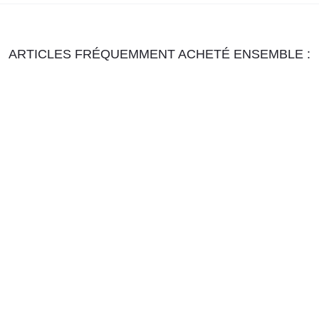
ARTICLES FRÉQUEMMENT ACHETÉ ENSEMBLE :