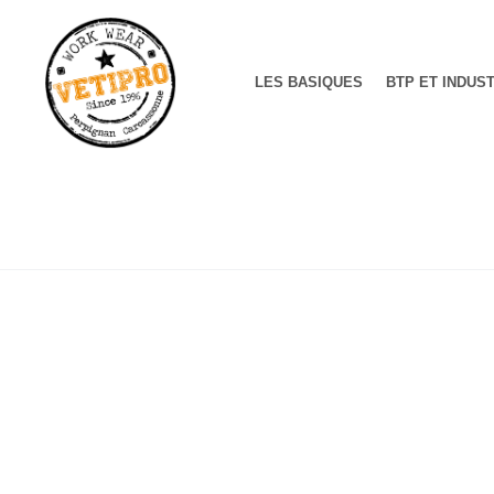
LES BASIQUES
BTP ET INDUS