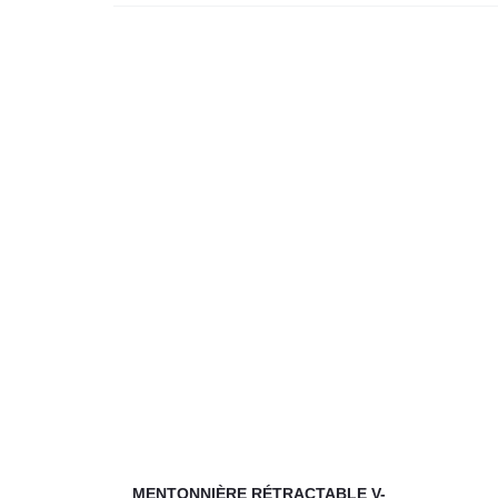
MENTONNIÈRE RÉTRACTABLE V-