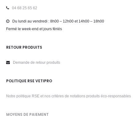
04 68 25 65 62
Du lundi au vendredi : 8h00 – 12h00 et 14h00 – 18h00
Fermé le week-end et jours fériés
RETOUR PRODUITS
Demande de retour produits
POLITIQUE RSE VETIPRO
Notre politique RSE et nos critères de notations produits éco-responsables
MOYENS DE PAIEMENT