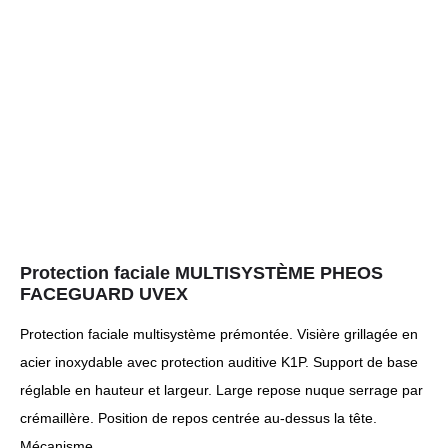
Protection faciale MULTISYSTÈME PHEOS
FACEGUARD UVEX
Protection faciale multisystème prémontée. Visière grillagée en
acier inoxydable avec protection auditive K1P. Support de base
réglable en hauteur et largeur. Large repose nuque serrage par
crémaillère. Position de repos centrée au-dessus la tête.
Mécanisme