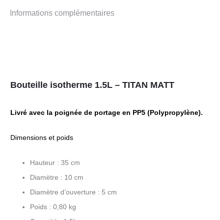
Informations complémentaires
Bouteille isotherme 1.5L – TITAN MATT
Livré avec la poignée de portage en PP5 (Polypropylène).
Dimensions et poids
Hauteur : 35 cm
Diamètre : 10 cm
Diamètre d’ouverture : 5 cm
Poids : 0,80 kg