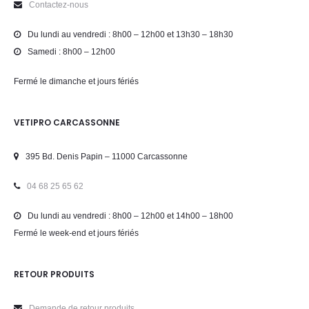
Contactez-nous
Du lundi au vendredi : 8h00 – 12h00 et 13h30 – 18h30
Samedi : 8h00 – 12h00
Fermé le dimanche et jours fériés
VETIPRO CARCASSONNE
395 Bd. Denis Papin – 11000 Carcassonne
04 68 25 65 62
Du lundi au vendredi : 8h00 – 12h00 et 14h00 – 18h00
Fermé le week-end et jours fériés
RETOUR PRODUITS
Demande de retour produits