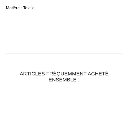
Matière : Textile
ARTICLES FRÉQUEMMENT ACHETÉ
ENSEMBLE :