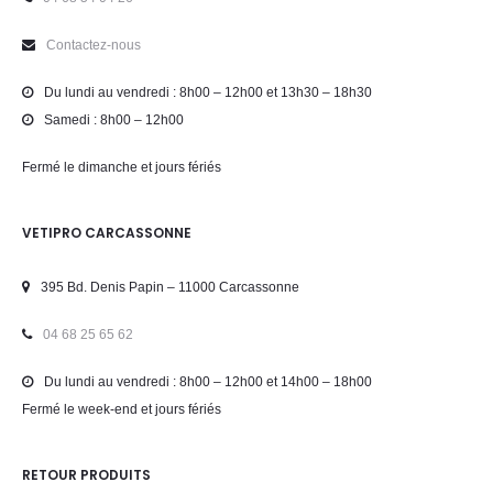
Contactez-nous
Du lundi au vendredi : 8h00 – 12h00 et 13h30 – 18h30
Samedi : 8h00 – 12h00
Fermé le dimanche et jours fériés
VETIPRO CARCASSONNE
395 Bd. Denis Papin – 11000 Carcassonne
04 68 25 65 62
Du lundi au vendredi : 8h00 – 12h00 et 14h00 – 18h00
Fermé le week-end et jours fériés
RETOUR PRODUITS