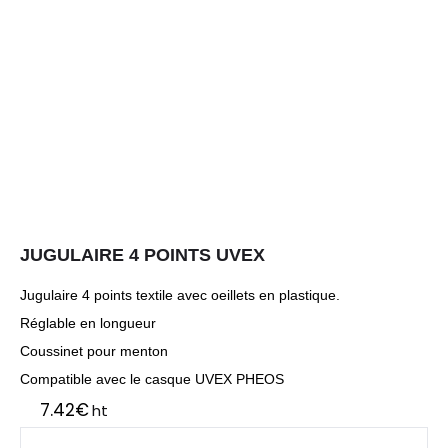
JUGULAIRE 4 POINTS UVEX
Jugulaire 4 points textile avec oeillets en plastique.
Réglable en longueur
Coussinet pour menton
Compatible avec le casque UVEX PHEOS
7.42
€
ht