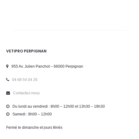
VETIPRO PERPIGNAN
955 Av. Julien Panchot – 66000 Perpignan
04 68 54 04 26
Contactez-nous
Du lundi au vendredi : 8h00 – 12h00 et 13h30 – 18h30
Samedi : 8h00 – 12h00
Fermé le dimanche et jours fériés