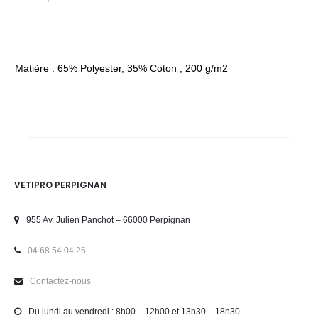
Matière : 65% Polyester, 35% Coton ; 200 g/m2
VETIPRO PERPIGNAN
955 Av. Julien Panchot – 66000 Perpignan
04 68 54 04 26
Contactez-nous
Du lundi au vendredi : 8h00 – 12h00 et 13h30 – 18h30