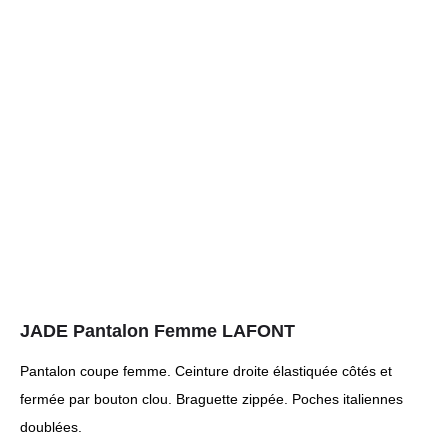
JADE Pantalon Femme LAFONT
Pantalon coupe femme. Ceinture droite élastiquée côtés et
fermée par bouton clou. Braguette zippée. Poches italiennes
doublées.