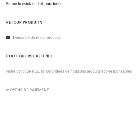
Fermé le week-end et jours fériés
RETOUR PRODUITS
Demande de retour produits
POLITIQUE RSE VETIPRO
Notre politique RSE et nos critères de notations produits éco-responsables
MOYENS DE PAIEMENT