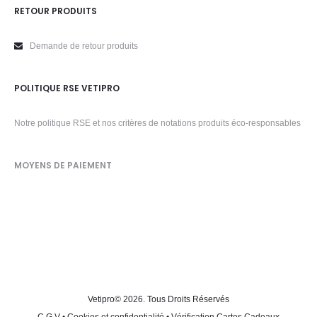
RETOUR PRODUITS
Demande de retour produits
POLITIQUE RSE VETIPRO
Notre politique RSE et nos critères de notations produits éco-responsables
MOYENS DE PAIEMENT
Vetipro
© 2026. Tous Droits Réservés