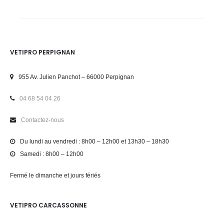
VETIPRO PERPIGNAN
955 Av. Julien Panchot – 66000 Perpignan
04 68 54 04 26
Contactez-nous
Du lundi au vendredi : 8h00 – 12h00 et 13h30 – 18h30
Samedi : 8h00 – 12h00
Fermé le dimanche et jours fériés
VETIPRO CARCASSONNE