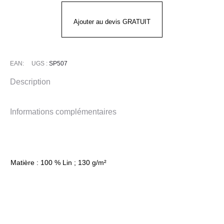
Ajouter au devis GRATUIT
EAN:
UGS :
SP507
Description
Informations complémentaires
Matière : 100 % Lin ; 130 g/m²