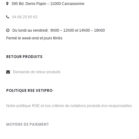
395 Bd. Denis Papin – 11000 Carcassonne
04 68 25 65 62
Du lundi au vendredi : 8h00 – 12h00 et 14h00 – 18h00
Fermé le week-end et jours fériés
RETOUR PRODUITS
Demande de retour produits
POLITIQUE RSE VETIPRO
Notre politique RSE et nos critères de notations produits éco-responsables
MOYENS DE PAIEMENT