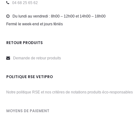
04 68 25 65 62
Du lundi au vendredi : 8h00 – 12h00 et 14h00 – 18h00
Fermé le week-end et jours fériés
RETOUR PRODUITS
Demande de retour produits
POLITIQUE RSE VETIPRO
Notre politique RSE et nos critères de notations produits éco-responsables
MOYENS DE PAIEMENT