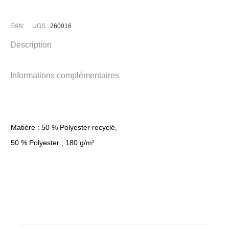
EAN:
UGS :
260016
Description
Informations complémentaires
Matière : 50 % Polyester recyclé,
50 % Polyester ; 180 g/m²