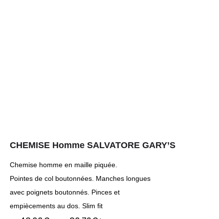
CHEMISE Homme SALVATORE GARY’S
Chemise homme en maille piquée.
Pointes de col boutonnées. Manches longues
avec poignets boutonnés. Pinces et
empiècements au dos. Slim fit
Plage