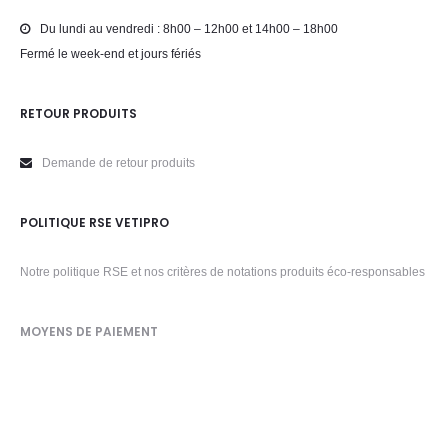
Du lundi au vendredi : 8h00 – 12h00 et 14h00 – 18h00
Fermé le week-end et jours fériés
RETOUR PRODUITS
Demande de retour produits
POLITIQUE RSE VETIPRO
Notre politique RSE et nos critères de notations produits éco-responsables
MOYENS DE PAIEMENT