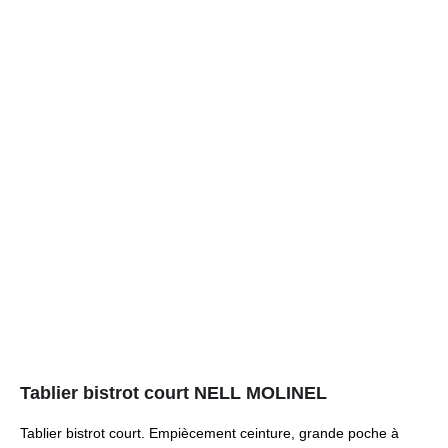
Tablier bistrot court NELL MOLINEL
Tablier bistrot court. Empiècement ceinture, grande poche à