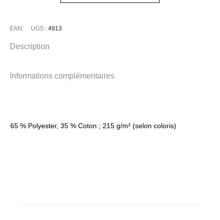
EAN:
UGS :
4913
Description
Informations complémentaires
65 % Polyester, 35 % Coton ; 215 g/m² (selon coloris)