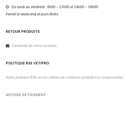
Du lundi au vendredi : 8h00 – 12h00 et 14h00 – 18h00
Fermé le week-end et jours fériés
RETOUR PRODUITS
Demande de retour produits
POLITIQUE RSE VETIPRO
Notre politique RSE et nos critères de notations produits éco-responsables
MOYENS DE PAIEMENT