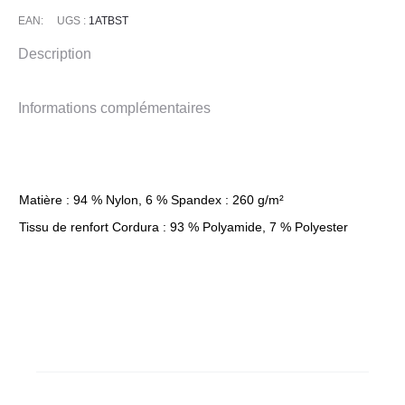
EAN:
UGS :
1ATBST
Description
Informations complémentaires
Matière : 94 % Nylon, 6 % Spandex : 260 g/m²
Tissu de renfort Cordura : 93 % Polyamide, 7 % Polyester