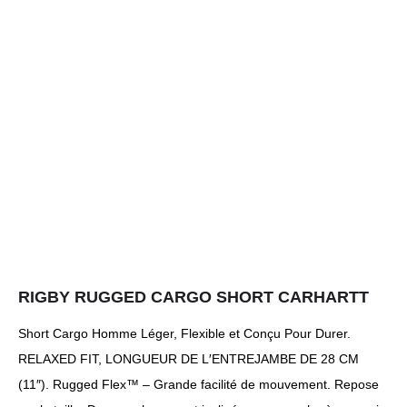
RIGBY RUGGED CARGO SHORT CARHARTT
Short Cargo Homme Léger, Flexible et Conçu Pour Durer.
RELAXED FIT, LONGUEUR DE L′ENTREJAMBE DE 28 CM
(11″). Rugged Flex™ – Grande facilité de mouvement. Repose