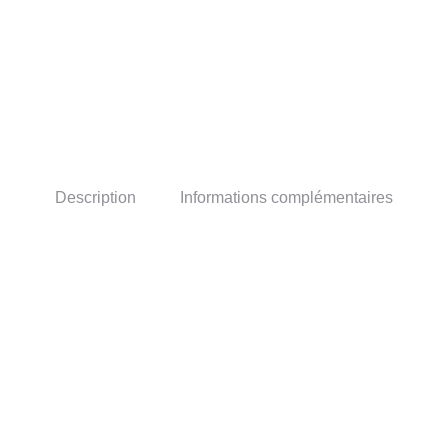
Description
Informations complémentaires