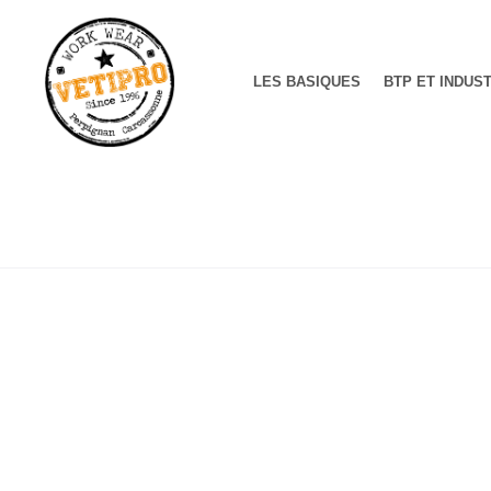
LES BASIQUES
BTP ET INDUS