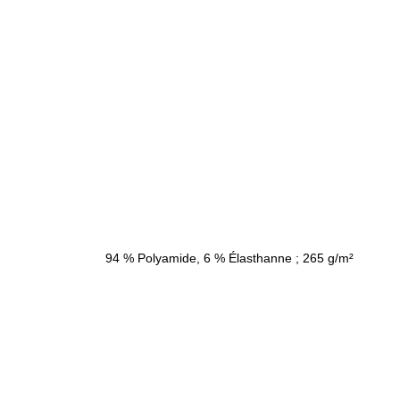
94 % Polyamide, 6 % Élasthanne ; 265 g/m²