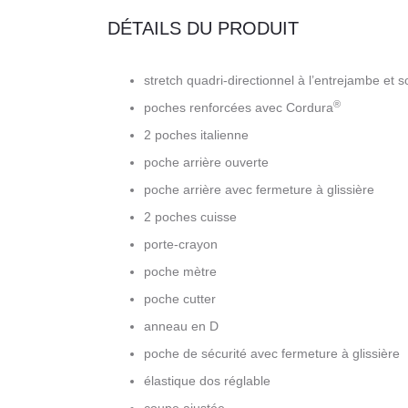
DÉTAILS DU PRODUIT
stretch quadri-directionnel à l’entrejambe et so
®
poches renforcées avec Cordura
2 poches italienne
poche arrière ouverte
poche arrière avec fermeture à glissière
2 poches cuisse
porte-crayon
poche mètre
poche cutter
anneau en D
poche de sécurité avec fermeture à glissière
élastique dos réglable