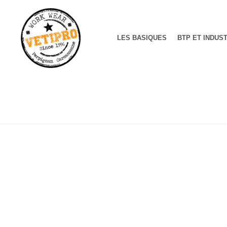
LES BASIQUES
BTP ET INDUS