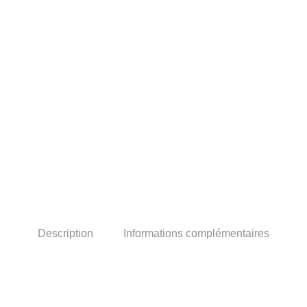
Description
Informations complémentaires