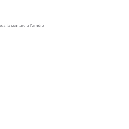
us la ceinture à l’arrière