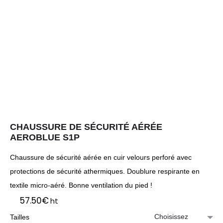
CHAUSSURE DE SÉCURITÉ AÉRÉE
AEROBLUE S1P
Chaussure de sécurité aérée en cuir velours perforé avec
protections de sécurité athermiques. Doublure respirante en
textile micro-aéré. Bonne ventilation du pied !
57.50
€
ht
Tailles