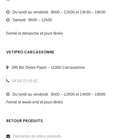
Du lundi au vendredi : 8h00 – 12h00 et 13h30 – 18h30
Samedi : 8h00 – 12h00
Fermé le dimanche et jours fériés
VETIPRO CARCASSONNE
395 Bd. Denis Papin – 11000 Carcassonne
04 68 25 65 62
Du lundi au vendredi : 8h00 – 12h00 et 14h00 – 18h00
Fermé le week-end et jours fériés
RETOUR PRODUITS
Demande de retour produits