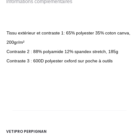
Informations complémentaires
Tissu extérieur et contraste 1: 65% polyester 35% coton canva,
200gr/m²
Contraste 2 : 88% polyamide 12% spandex stretch, 185g
Contraste 3 : 600D polyester oxford sur poche à outils
VETIPRO PERPIGNAN