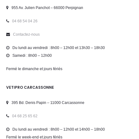
955 Av. Julien Panchot – 66000 Perpignan
04 68 54 04 26
Contactez-nous
Du lundi au vendredi : 8h00 – 12h00 et 13h30 – 18h30
Samedi : 8h00 – 12h00
Fermé le dimanche et jours fériés
VETIPRO CARCASSONNE
395 Bd. Denis Papin – 11000 Carcassonne
04 68 25 65 62
Du lundi au vendredi : 8h00 – 12h00 et 14h00 – 18h00
Fermé le week-end et jours fériés