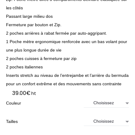
les côtés
Passant large milieu dos
Fermeture par bouton et Zip.
2 poches arrières à rabat fermée par auto-aggripant.
1 Poche mètre ergonomique renforcée avec un bas volant pour
une plus longue durée de vie
2 poches cuisses à fermeture par zip
2 poches italiennes
Inserts stretch au niveau de l’entrejambe et l’arrière du bermuda
pour un confort extrême et des mouvements sans contrainte
39.00
€
ht
Couleur
Tailles