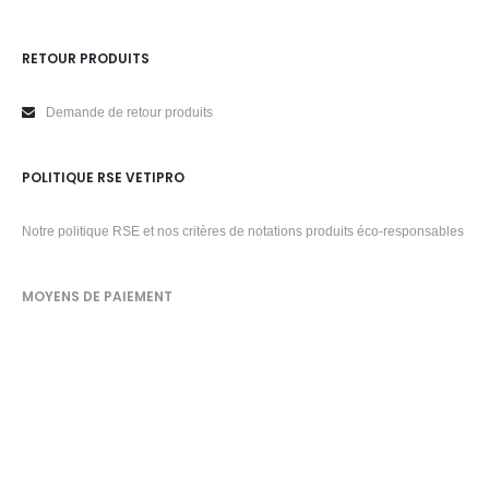
RETOUR PRODUITS
Demande de retour produits
POLITIQUE RSE VETIPRO
Notre politique RSE et nos critères de notations produits éco-responsables
MOYENS DE PAIEMENT