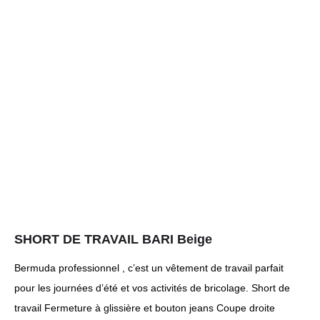
SHORT DE TRAVAIL BARI Beige
Bermuda professionnel , c’est un vêtement de travail parfait
pour les journées d’été et vos activités de bricolage. Short de
travail Fermeture à glissière et bouton jeans Coupe droite