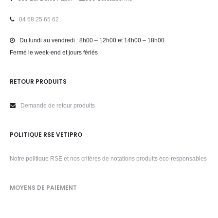
04 68 25 65 62
Du lundi au vendredi : 8h00 – 12h00 et 14h00 – 18h00
Fermé le week-end et jours fériés
RETOUR PRODUITS
Demande de retour produits
POLITIQUE RSE VETIPRO
Notre politique RSE et nos critères de notations produits éco-responsables
MOYENS DE PAIEMENT