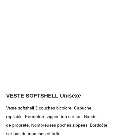
VESTE SOFTSHELL Unisexe
Veste softshell 3 couches bicolore. Capuche
repliable. Fermeture zippée ton sur ton. Bande
de propreté. Nombreuses poches zippées. Bordcôte
sur bas de manches et taille.