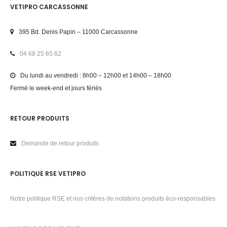
VETIPRO CARCASSONNE
395 Bd. Denis Papin – 11000 Carcassonne
04 68 25 65 62
Du lundi au vendredi : 8h00 – 12h00 et 14h00 – 18h00
Fermé le week-end et jours fériés
RETOUR PRODUITS
Demande de retour produits
POLITIQUE RSE VETIPRO
Notre politique RSE et nos critères de notations produits éco-responsables